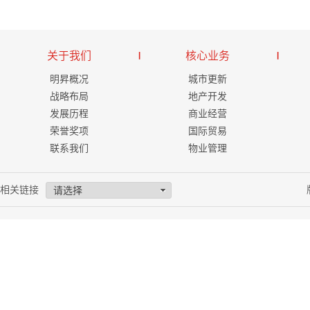
关于我们
核心业务
明昇概况
城市更新
战略布局
地产开发
发展历程
商业经营
荣誉奖项
国际贸易
联系我们
物业管理
相关链接
请选择