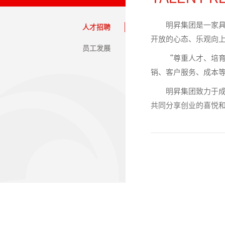
明昇集团是一家
人才招聘
开放的心态、乐观向
员工发展
“尊重人才、培
销、客户服务、成本
明昇集团致力于
共同分享创业的喜悦