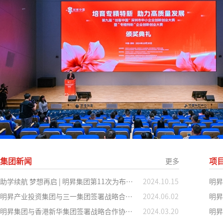
集团新闻
项
更多
助学续航 梦想再启 | 明昇集团第11次为布心中学颁发奖学金、助学金
2024.10.15
明昇产业投资集团与三一集团签署战略合作协议，携手共筑零碳建筑新生态
2024.06.02
明昇集团与香港新华集团签署战略合作协议 | 第二届湾区中日企业家峰会
2024.03.20