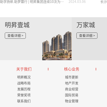
助学扬帆 助梦朤行 | 明昇集团连续10次为布心中学发放奖学金、助学金
2024.03.06
明昇壹城
万家城
查看详细 >
查看详细 >
关于我们
核心业务
明昇概况
城市更新
战略布局
地产开发
发展历程
商业经营
荣誉奖项
国际贸易
联系我们
物业管理