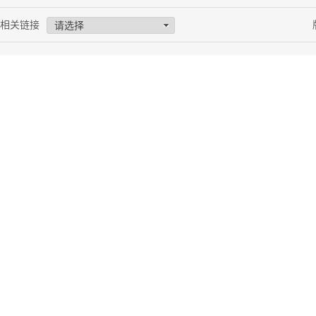
相关链接
请选择